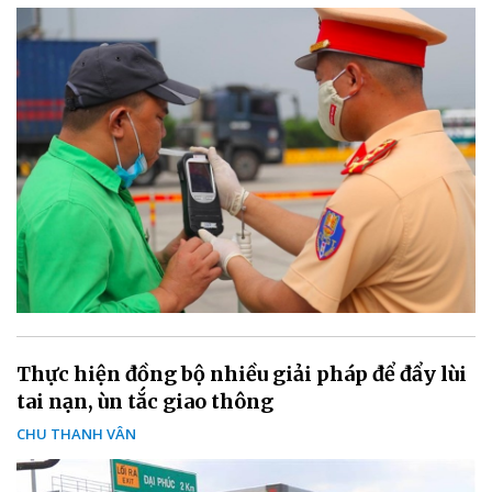
Thực hiện đồng bộ nhiều giải pháp để đẩy lùi
tai nạn, ùn tắc giao thông
CHU THANH VÂN