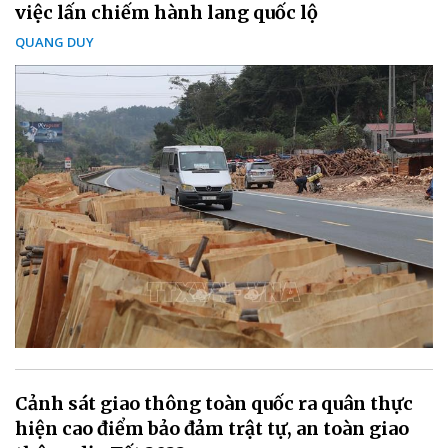
việc lấn chiếm hành lang quốc lộ
QUANG DUY
Cảnh sát giao thông toàn quốc ra quân thực
hiện cao điểm bảo đảm trật tự, an toàn giao