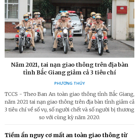
Năm 2021, tai nạn giao thông trên địa bàn
tỉnh Bắc Giang giảm cả 3 tiêu chí
PHƯƠNG THÚY
TCCS - Theo Ban An toàn giao thông tỉnh Bắc Giang,
năm 2021 tai nạn giao thông trên địa bàn tỉnh giảm cả
3 tiêu chí về số vụ, số người chết và số người bị thương
so với cùng kỳ năm 2020.
Tiềm ẩn nguy cơ mất an toàn giao thông từ