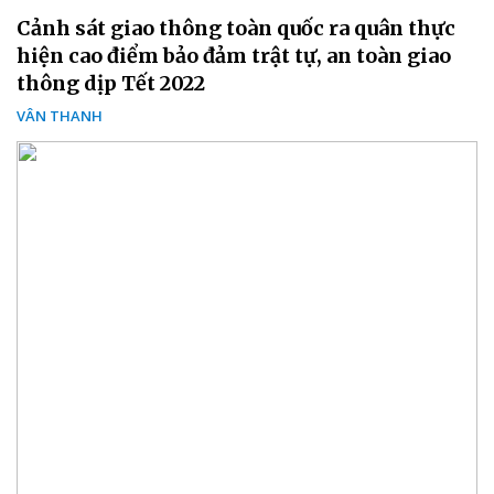
Cảnh sát giao thông toàn quốc ra quân thực
hiện cao điểm bảo đảm trật tự, an toàn giao
thông dịp Tết 2022
VÂN THANH