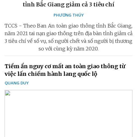
tỉnh Bắc Giang giảm cả 3 tiêu chí
PHƯƠNG THÚY
TCCS - Theo Ban An toàn giao thông tỉnh Bắc Giang,
năm 2021 tai nạn giao thông trên địa bàn tỉnh giảm cả
3 tiêu chí về số vụ, số người chết và số người bị thương
so với cùng kỳ năm 2020.
Tiềm ẩn nguy cơ mất an toàn giao thông từ
việc lấn chiếm hành lang quốc lộ
QUANG DUY