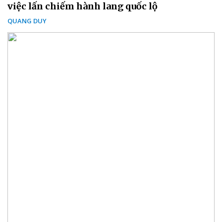
việc lấn chiếm hành lang quốc lộ
QUANG DUY