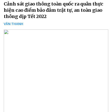
Cảnh sát giao thông toàn quốc ra quân thực
hiện cao điểm bảo đảm trật tự, an toàn giao
thông dịp Tết 2022
VÂN THANH