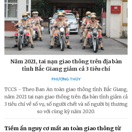
Năm 2021, tai nạn giao thông trên địa bàn
tỉnh Bắc Giang giảm cả 3 tiêu chí
PHƯƠNG THÚY
TCCS - Theo Ban An toàn giao thông tỉnh Bắc Giang,
năm 2021 tai nạn giao thông trên địa bàn tỉnh giảm cả
3 tiêu chí về số vụ, số người chết và số người bị thương
so với cùng kỳ năm 2020.
Tiềm ẩn nguy cơ mất an toàn giao thông từ