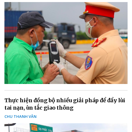
Thực hiện đồng bộ nhiều giải pháp để đẩy lùi
tai nạn, ùn tắc giao thông
CHU THANH VÂN