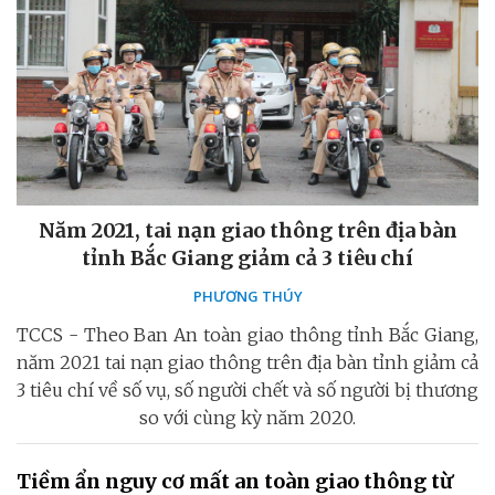
Năm 2021, tai nạn giao thông trên địa bàn
tỉnh Bắc Giang giảm cả 3 tiêu chí
PHƯƠNG THÚY
TCCS - Theo Ban An toàn giao thông tỉnh Bắc Giang,
năm 2021 tai nạn giao thông trên địa bàn tỉnh giảm cả
3 tiêu chí về số vụ, số người chết và số người bị thương
so với cùng kỳ năm 2020.
Tiềm ẩn nguy cơ mất an toàn giao thông từ