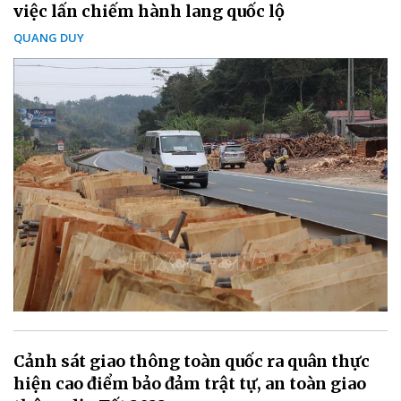
việc lấn chiếm hành lang quốc lộ
QUANG DUY
Cảnh sát giao thông toàn quốc ra quân thực
hiện cao điểm bảo đảm trật tự, an toàn giao