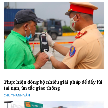
Thực hiện đồng bộ nhiều giải pháp để đẩy lùi
tai nạn, ùn tắc giao thông
CHU THANH VÂN