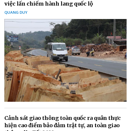
việc lấn chiếm hành lang quốc lộ
QUANG DUY
Cảnh sát giao thông toàn quốc ra quân thực
hiện cao điểm bảo đảm trật tự, an toàn giao