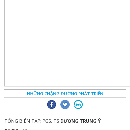
NHỮNG CHẶNG ĐƯỜNG PHÁT TRIỂN
TỔNG BIÊN TẬP: PGS, TS
DƯƠNG TRUNG Ý