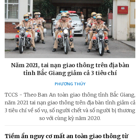
Năm 2021, tai nạn giao thông trên địa bàn
tỉnh Bắc Giang giảm cả 3 tiêu chí
PHƯƠNG THÚY
TCCS - Theo Ban An toàn giao thông tỉnh Bắc Giang,
năm 2021 tai nạn giao thông trên địa bàn tỉnh giảm cả
3 tiêu chí về số vụ, số người chết và số người bị thương
so với cùng kỳ năm 2020.
Tiềm ẩn nguy cơ mất an toàn giao thông từ