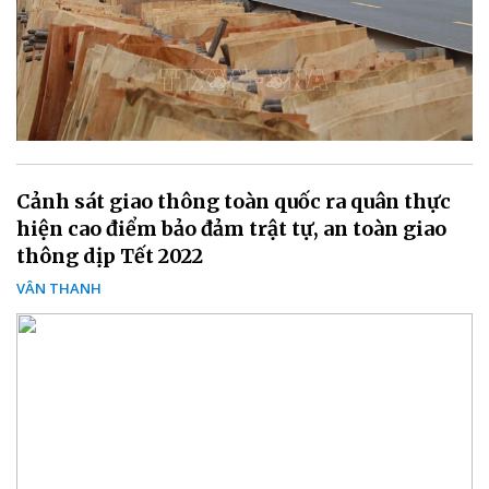
Cảnh sát giao thông toàn quốc ra quân thực
hiện cao điểm bảo đảm trật tự, an toàn giao
thông dịp Tết 2022
VÂN THANH