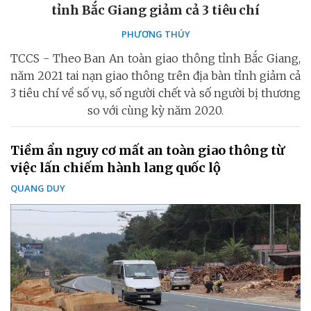
tỉnh Bắc Giang giảm cả 3 tiêu chí
PHƯƠNG THÚY
TCCS - Theo Ban An toàn giao thông tỉnh Bắc Giang,
năm 2021 tai nạn giao thông trên địa bàn tỉnh giảm cả
3 tiêu chí về số vụ, số người chết và số người bị thương
so với cùng kỳ năm 2020.
Tiềm ẩn nguy cơ mất an toàn giao thông từ
việc lấn chiếm hành lang quốc lộ
QUANG DUY