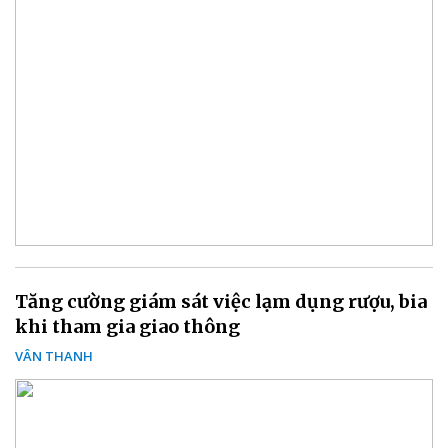
Tăng cường giám sát việc lạm dụng rượu, bia
khi tham gia giao thông
VÂN THANH