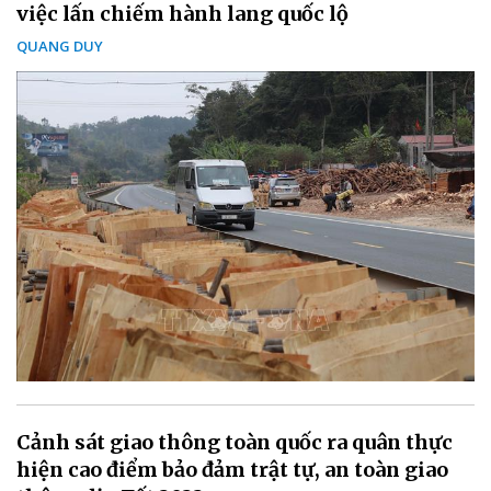
việc lấn chiếm hành lang quốc lộ
QUANG DUY
Cảnh sát giao thông toàn quốc ra quân thực
hiện cao điểm bảo đảm trật tự, an toàn giao