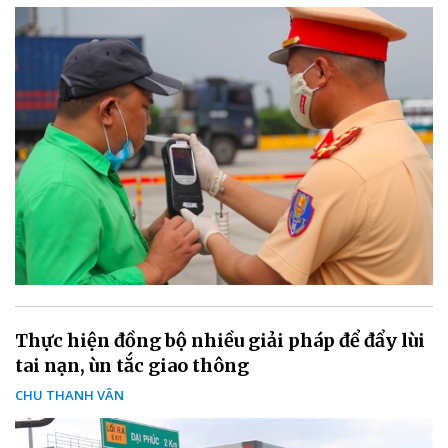
Thực hiện đồng bộ nhiều giải pháp để đẩy lùi
tai nạn, ùn tắc giao thông
CHU THANH VÂN