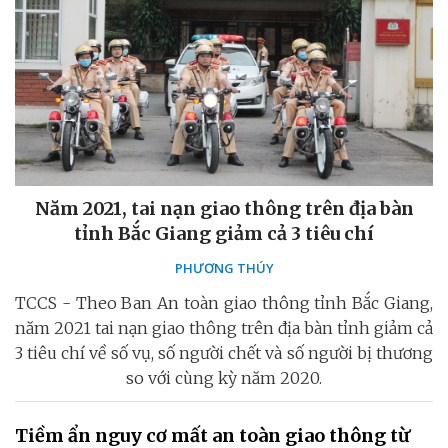
Năm 2021, tai nạn giao thông trên địa bàn
tỉnh Bắc Giang giảm cả 3 tiêu chí
PHƯƠNG THÚY
TCCS - Theo Ban An toàn giao thông tỉnh Bắc Giang,
năm 2021 tai nạn giao thông trên địa bàn tỉnh giảm cả
3 tiêu chí về số vụ, số người chết và số người bị thương
so với cùng kỳ năm 2020.
Tiềm ẩn nguy cơ mất an toàn giao thông từ