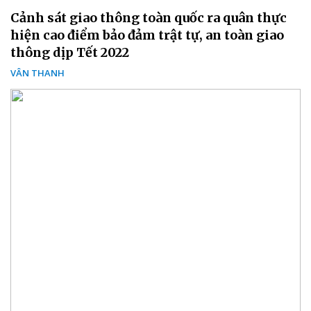
Cảnh sát giao thông toàn quốc ra quân thực
hiện cao điểm bảo đảm trật tự, an toàn giao
thông dịp Tết 2022
VÂN THANH