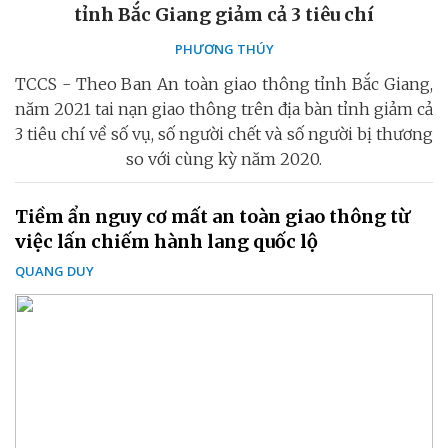
tỉnh Bắc Giang giảm cả 3 tiêu chí
PHƯƠNG THÚY
TCCS - Theo Ban An toàn giao thông tỉnh Bắc Giang,
năm 2021 tai nạn giao thông trên địa bàn tỉnh giảm cả
3 tiêu chí về số vụ, số người chết và số người bị thương
so với cùng kỳ năm 2020.
Tiềm ẩn nguy cơ mất an toàn giao thông từ
việc lấn chiếm hành lang quốc lộ
QUANG DUY