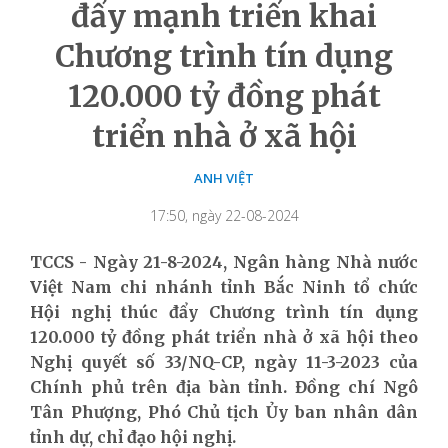
đẩy mạnh triển khai
Chương trình tín dụng
120.000 tỷ đồng phát
triển nhà ở xã hội
ANH VIỆT
17:50, ngày 22-08-2024
TCCS - Ngày 21-8-2024, Ngân hàng Nhà nước
Việt Nam chi nhánh tỉnh Bắc Ninh tổ chức
Hội nghị thúc đẩy Chương trình tín dụng
120.000 tỷ đồng phát triển nhà ở xã hội theo
Nghị quyết số 33/NQ-CP, ngày 11-3-2023 của
Chính phủ trên địa bàn tỉnh. Đồng chí Ngô
Tân Phượng, Phó Chủ tịch Ủy ban nhân dân
tỉnh dự, chỉ đạo hội nghị.