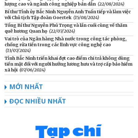
lượng cao và ngành công nghiệp bán dẫn
(22/08/2024)
Bí thư Tỉnh ủy Bắc Ninh Nguyễn Anh Tuấn tiếp và làm việc
với Chủ tịch Tập đoàn Goertek
(15/08/2024)
Tổng Bí thư Nguyễn Phú Trọng và lần cuối cùng về thăm
quê hương Quan họ
(22/07/2024)
Vai trò của Ngân hàng Nhà nước trong công tác phòng,
chống rửa tiền trong các lĩnh vực công nghệ cao
(13/07/2024)
Tỉnh Bắc Ninh triển khai đợt cao điểm chi trả không dùng
tiền mặt đối với người hưởng lương hưu và trợ cấp bảo hiểm
xã hội
(07/06/2024)
MỚI NHẤT
ĐỌC NHIỀU NHẤT