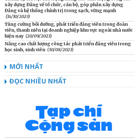
xây dựng Đảng về tổ chức, cán bộ, góp phần xây dựng
Đảng và hệ thống chính trị trong sạch, vững mạnh
(14/10/2023)
Tăng cường bồi dưỡng, phát triển đảng viên trong đoàn
viên, thanh niên tại doanh nghiệp khu vực ngoài nhà nước
hiện nay
(20/09/2023)
Nâng cao chất lượng công tác phát triển đảng viên trong
học sinh, sinh viên
(30/08/2023)
MỚI NHẤT
ĐỌC NHIỀU NHẤT