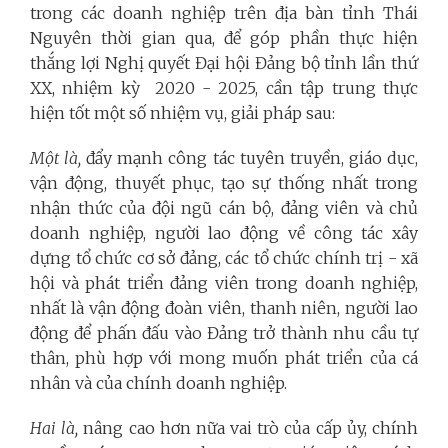
trong các doanh nghiệp trên địa bàn tỉnh Thái
Nguyên thời gian qua, để góp phần thực hiện
thắng lợi Nghị quyết Đại hội Đảng bộ tỉnh lần thứ
XX, nhiệm kỳ 2020 - 2025, cần tập trung thực
hiện tốt một số nhiệm vụ, giải pháp sau:
Một là,
đẩy mạnh công tác tuyên truyền, giáo dục,
vận động, thuyết phục, tạo sự thống nhất trong
nhận thức của đội ngũ cán bộ, đảng viên và chủ
doanh nghiệp, người lao động về công tác xây
dựng tổ chức cơ sở đảng, các tổ chức chính trị - xã
hội và phát triển đảng viên trong doanh nghiệp,
nhất là vận động đoàn viên, thanh niên, người lao
động để phấn đấu vào Đảng trở thành nhu cầu tự
thân, phù hợp với mong muốn phát triển của cá
nhân và của chính doanh nghiệp.
Hai là,
nâng cao hơn nữa vai trò của cấp ủy, chính