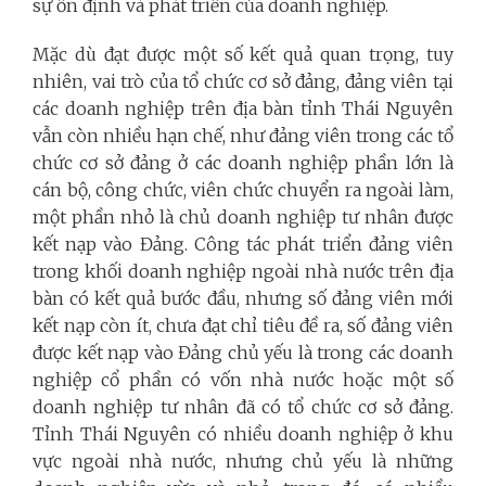
sự ổn định và phát triển của doanh nghiệp.
Mặc dù đạt được một số kết quả quan trọng, tuy
nhiên, vai trò của tổ chức cơ sở đảng, đảng viên tại
các doanh nghiệp trên địa bàn tỉnh Thái Nguyên
vẫn còn nhiều hạn chế, như đảng viên trong các tổ
chức cơ sở đảng ở các doanh nghiệp phần lớn là
cán bộ, công chức, viên chức chuyển ra ngoài làm,
một phần nhỏ là chủ doanh nghiệp tư nhân được
kết nạp vào Đảng. Công tác phát triển đảng viên
trong khối doanh nghiệp ngoài nhà nước trên địa
bàn có kết quả bước đầu, nhưng số đảng viên mới
kết nạp còn ít, chưa đạt chỉ tiêu đề ra, số đảng viên
được kết nạp vào Đảng chủ yếu là trong các doanh
nghiệp cổ phần có vốn nhà nước hoặc một số
doanh nghiệp tư nhân đã có tổ chức cơ sở đảng.
Tỉnh Thái Nguyên có nhiều doanh nghiệp ở khu
vực ngoài nhà nước, nhưng chủ yếu là những