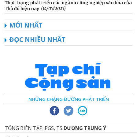
Thực trạng phát triển các ngành công nghiệp văn hóa của
Thủ đô hiện nay
(14/07/2023)
MỚI NHẤT
ĐỌC NHIỀU NHẤT
NHỮNG CHẶNG ĐƯỜNG PHÁT TRIỂN
TỔNG BIÊN TẬP: PGS, TS
DƯƠNG TRUNG Ý