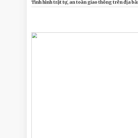
Tình hình trật tự, an toàn giao thông trên địa 