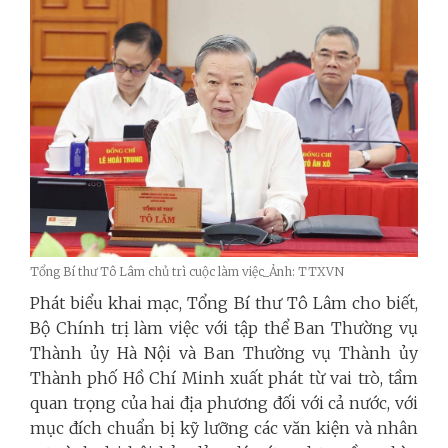
Tổng Bí thư Tô Lâm chủ trì cuộc làm việc_Ảnh: TTXVN
Phát biểu khai mạc, Tổng Bí thư Tô Lâm cho biết,
Bộ Chính trị làm việc với tập thể Ban Thường vụ
Thành ủy Hà Nội và Ban Thường vụ Thành ủy
Thành phố Hồ Chí Minh xuất phát từ vai trò, tầm
quan trọng của hai địa phương đối với cả nước, với
mục đích chuẩn bị kỹ lưỡng các văn kiện và nhân