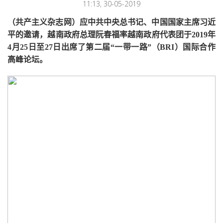
11:13, 30-05-2019
（共产主义杂志网）应中共中央总书记、中国国家主席习近
平的邀请，越南政府总理阮春福率越南政府代表团于2019年
4月25日至27日出席了第二届“一带一路”（BRI）国际合作
高峰论坛。