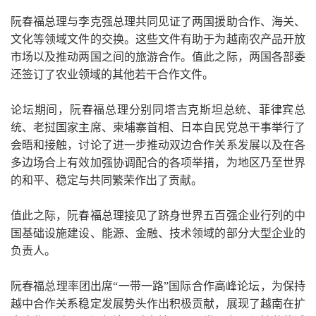
阮春福总理与李克强总理共同见证了两国援助合作、海关、
文化等领域文件的交换。这些文件有助于为越南农产品开放
市场以及推动两国之间的旅游合作。值此之际，两国各部委
还签订了农业领域的其他若干合作文件。
论坛期间，阮春福总理分别同塔吉克斯坦总统、菲律宾总
统、老挝国家主席、柬埔寨首相、日本自民党总干事举行了
会晤和接触，讨论了进一步推动双边合作关系发展以及在各
多边场合上有效加强协调配合的各项举措，为地区乃至世界
的和平、稳定与共同繁荣作出了贡献。
值此之际，阮春福总理接见了跻身世界五百强企业行列的中
国基础设施建设、能源、金融、技术领域的部分大型企业的
负责人。
阮春福总理率团出席“一带一路”国际合作高峰论坛，为保持
越中合作关系稳定发展势头作出积极贡献，展现了越南在扩