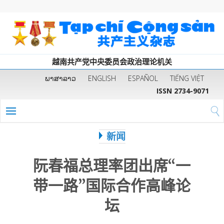
越南共产党中央委员会政治理论机关
ພາສາລາວ
ENGLISH
ESPAÑOL
TIẾNG VIỆT
ISSN 2734-9071
新闻
阮春福总理率团出席“一
带一路”国际合作高峰论
坛