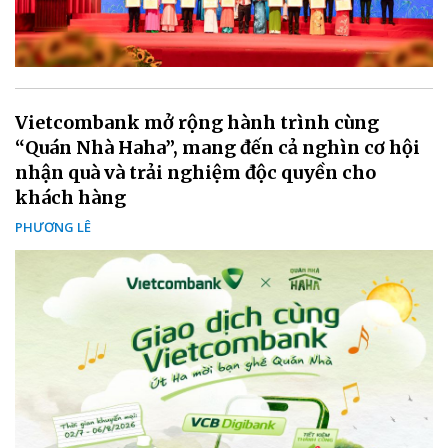
Vietcombank mở rộng hành trình cùng
“Quán Nhà Haha”, mang đến cả nghìn cơ hội
nhận quà và trải nghiệm độc quyền cho
khách hàng
PHƯƠNG LÊ