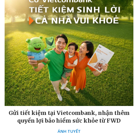
Gửi tiết kiệm tại Vietcombank, nhận thêm
quyền lợi bảo hiểm sức khỏe từ FWD
ÁNH TUYẾT