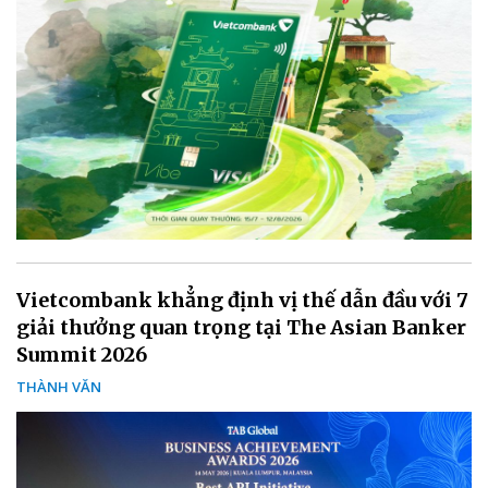
Vietcombank khẳng định vị thế dẫn đầu với 7
giải thưởng quan trọng tại The Asian Banker
Summit 2026
THÀNH VĂN