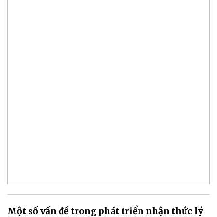
Một số vấn đề trong phát triển nhận thức lý