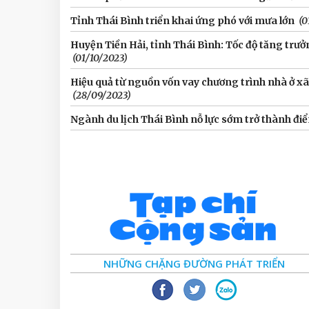
Tỉnh Thái Bình triển khai ứng phó với mưa lớn
(0
Huyện Tiền Hải, tỉnh Thái Bình: Tốc độ tăng trưở
(01/10/2023)
Hiệu quả từ nguồn vốn vay chương trình nhà ở xã 
(28/09/2023)
Ngành du lịch Thái Bình nỗ lực sớm trở thành đi
NHỮNG CHẶNG ĐƯỜNG PHÁT TRIỂN