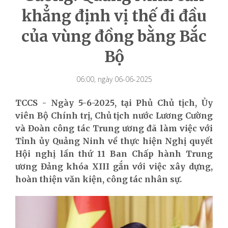
khẳng định vị thế đi đầu
của vùng đồng bằng Bắc
Bộ
06:00, ngày 06-06-2025
TCCS - Ngày 5-6-2025, tại Phủ Chủ tịch, Ủy
viên Bộ Chính trị, Chủ tịch nước Lương Cường
và Đoàn công tác Trung ương đã làm việc với
Tỉnh ủy Quảng Ninh về thực hiện Nghị quyết
Hội nghị lần thứ 11 Ban Chấp hành Trung
ương Đảng khóa XIII gắn với việc xây dựng,
hoàn thiện văn kiện, công tác nhân sự.