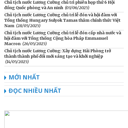
Chủ tịch nước Lương Cường chủ trì phiên họp thứ 6 Hội
đồng Quốc phòng và An ninh
(03/06/2025)
Chủ tịch nước Lương Cường chủ trì lễ đón và hội đàm với
Tổng thống Hungary Sulyok Tamas thăm chính thức Việt
Nam
(28/05/2025)
Chủ tịch nước Lương Cường chủ trì lễ đón cấp nhà nước và
hội đàm với Tổng thống Cộng hòa Pháp Emmanuel
Macron
(26/05/2025)
Chủ tịch nước Lương Cường: Xây dựng Hải Phòng trở
thành thành phố đổi mới sáng tạo và khởi nghiệp
(14/05/2025)
MỚI NHẤT
ĐỌC NHIỀU NHẤT