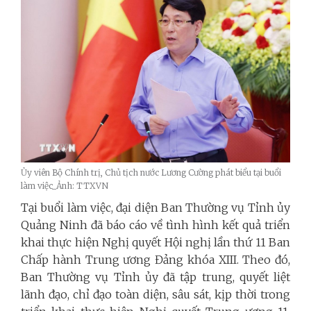
Ủy viên Bộ Chính trị, Chủ tịch nước Lương Cường phát biểu tại buổi
làm việc_Ảnh: TTXVN
Tại buổi làm việc, đại diện Ban Thường vụ Tỉnh ủy
Quảng Ninh đã báo cáo về tình hình kết quả triển
khai thực hiện Nghị quyết Hội nghị lần thứ 11 Ban
Chấp hành Trung ương Đảng khóa XIII. Theo đó,
Ban Thường vụ Tỉnh ủy đã tập trung, quyết liệt
lãnh đạo, chỉ đạo toàn diện, sâu sát, kịp thời trong