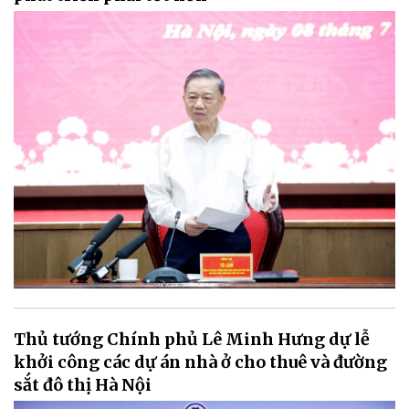
Thủ tướng Chính phủ Lê Minh Hưng dự lễ
khởi công các dự án nhà ở cho thuê và đường
sắt đô thị Hà Nội