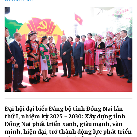
Đại hội đại biểu Đảng bộ tỉnh Đồng Nai lần
thứ I, nhiệm kỳ 2025 - 2030: Xây dựng tỉnh
Đồng Nai phát triển xanh, giàu mạnh, văn
minh, hiện đại, trở thành động lực phát triển