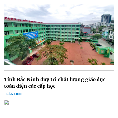
Tỉnh Bắc Ninh duy trì chất lượng giáo dục
toàn diện các cấp học
TRẦN LINH