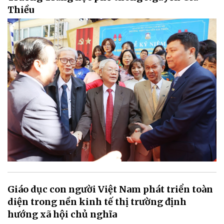
Thiều
Giáo dục con người Việt Nam phát triển toàn
diện trong nền kinh tế thị trường định
hướng xã hội chủ nghĩa