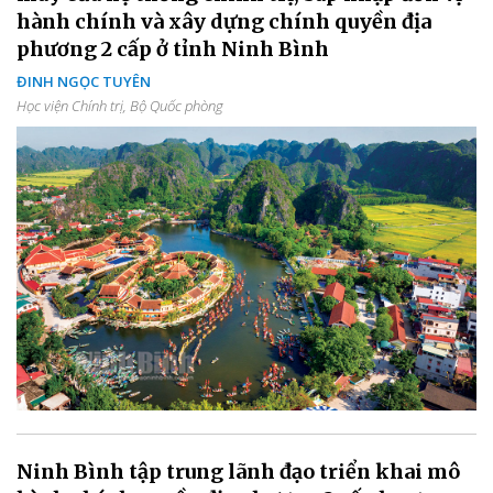
hành chính và xây dựng chính quyền địa
phương 2 cấp ở tỉnh Ninh Bình
ĐINH NGỌC TUYÊN
Học viện Chính trị, Bộ Quốc phòng
Ninh Bình tập trung lãnh đạo triển khai mô