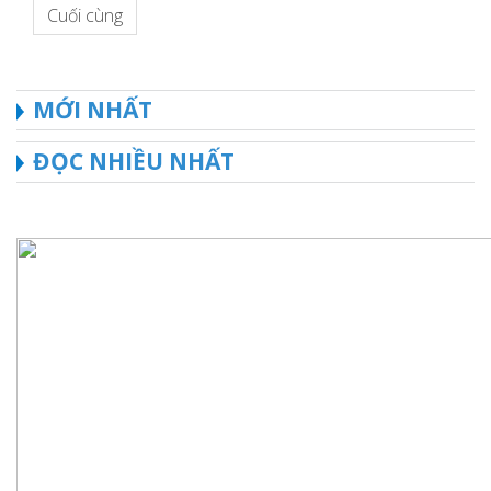
Cuối cùng
MỚI NHẤT
ĐỌC NHIỀU NHẤT