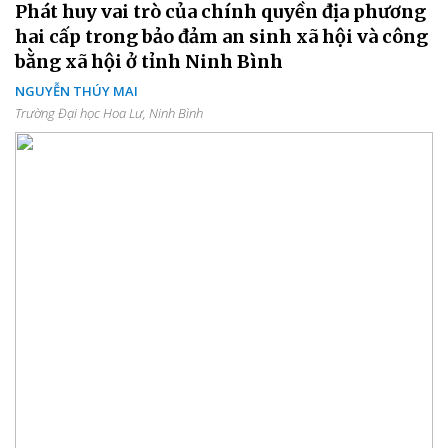
Phát huy vai trò của chính quyền địa phương
hai cấp trong bảo đảm an sinh xã hội và công
bằng xã hội ở tỉnh Ninh Bình
NGUYỄN THÚY MAI
Trường Đại học Hoa Lư, Ninh Bình