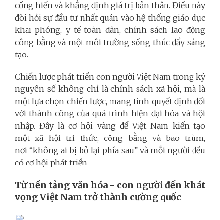
cống hiến và khẳng định giá trị bản thân. Điều này
đòi hỏi sự đầu tư nhất quán vào hệ thống giáo dục
khai phóng, y tế toàn dân, chính sách lao động
công bằng và một môi trường sống thúc đẩy sáng
tạo.
Chiến lược phát triển con người Việt Nam trong kỷ
nguyên số không chỉ là chính sách xã hội, mà là
một lựa chọn chiến lược, mang tính quyết định đối
với thành công của quá trình hiện đại hóa và hội
nhập. Đây là cơ hội vàng để Việt Nam kiến tạo
một xã hội tri thức, công bằng và bao trùm,
nơi “không ai bị bỏ lại phía sau” và mỗi người đều
có cơ hội phát triển.
Từ nền tảng văn hóa - con người đến khát
vọng Việt Nam trở thành cường quốc