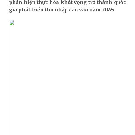
phần
hiện thực hóa khát vọng trở thành quốc
gia phát
triển
thu nhập cao vào năm 2045.