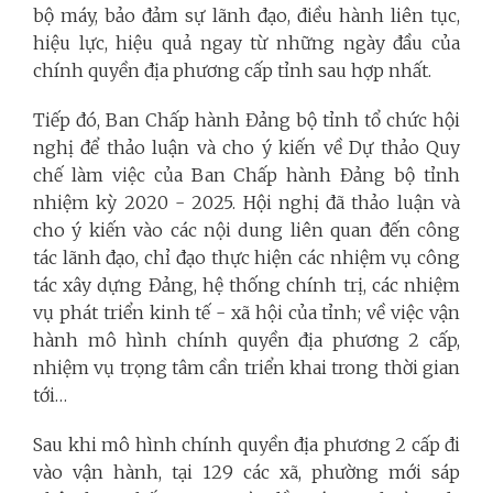
bộ máy, bảo đảm sự lãnh đạo, điều hành liên tục,
hiệu lực, hiệu quả ngay từ những ngày đầu của
chính quyền địa phương cấp tỉnh sau hợp nhất.
Tiếp đó, Ban Chấp hành Đảng bộ tỉnh tổ chức hội
nghị để thảo luận và cho ý kiến về Dự thảo Quy
chế làm việc của Ban Chấp hành Đảng bộ tỉnh
nhiệm kỳ 2020 - 2025. Hội nghị đã thảo luận và
cho ý kiến vào các nội dung liên quan đến công
tác lãnh đạo, chỉ đạo thực hiện các nhiệm vụ công
tác xây dựng Đảng, hệ thống chính trị, các nhiệm
vụ phát triển kinh tế - xã hội của tỉnh; về việc vận
hành mô hình chính quyền địa phương 2 cấp,
nhiệm vụ trọng tâm cần triển khai trong thời gian
tới…
Sau khi mô hình chính quyền địa phương 2 cấp đi
vào vận hành, tại 129 các xã, phường mới sáp