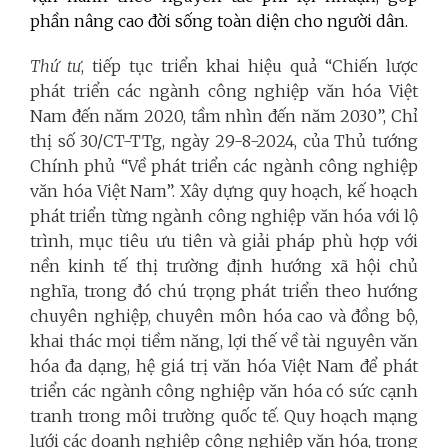
phần nâng cao đời sống toàn diện cho người dân.
Thứ tư
, tiếp tục triển khai hiệu quả “Chiến lược
phát triển các ngành công nghiệp văn hóa Việt
Nam đến năm 2020, tầm nhìn đến năm 2030”, Chỉ
thị số 30/CT-TTg, ngày 29-8-2024, của Thủ tướng
Chính phủ “Về phát triển các ngành công nghiệp
văn hóa Việt Nam”. Xây dựng quy hoạch, kế hoạch
phát triển từng ngành công nghiệp văn hóa với lộ
trình, mục tiêu ưu tiên và giải pháp phù hợp với
nền kinh tế thị trường định hướng xã hội chủ
nghĩa, trong đó chú trọng phát triển theo hướng
chuyên nghiệp, chuyên môn hóa cao và đồng bộ,
khai thác mọi tiềm năng, lợi thế về tài nguyên văn
hóa đa dạng, hệ giá trị văn hóa Việt Nam để phát
triển các ngành công nghiệp văn hóa có sức cạnh
tranh trong môi trường quốc tế. Quy hoạch mạng
lưới các doanh nghiệp công nghiệp văn hóa, trong