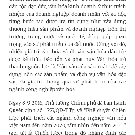
dân tộc, đạo đức, văn hóa kinh doanh, ý thức trách
nhiệm của doanh nghiệp, doanh nhân với xã hội,
từng bước tạo được uy tín cũng như xây dựng
thương hiệu sản phẩm và doanh nghiệp trên thị
trường trong nước và quốc tế, đóng góp quan
trọng vào sự phát triển của đất nước. Cùng với đó,
nhiều giá trị văn hóa và di sản văn hóa dân tộc
được kế thừa, bảo tồn và phát huy. Văn hóa trở
thành nguồn lực, là “đầu vào của sản xuất” để xây
dựng nên các sản phẩm và dịch vụ văn hóa đặc
sắc, đa giá trị thông qua sự phát triển của các
ngành công nghiệp văn hóa.
Ngày 8-9-2016, Thủ tướng Chính phủ đã ban hành
Quyết định số 1755/QĐ-TTg về “Phê duyệt Chiến
lược phát triển các ngành công nghiệp văn hóa
Việt Nam đến năm 2020, tầm nhìn đến năm 2030”
(gọi tắt là Chiến lược),
trong đó khẳng định các