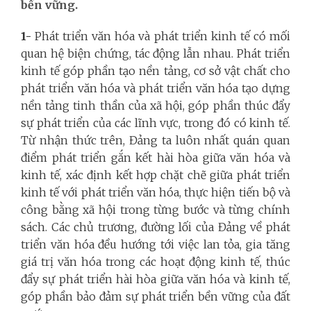
bền vững.
1-
Phát triển văn hóa và phát triển kinh tế có mối
quan hệ biện chứng, tác động lẫn nhau. Phát triển
kinh tế góp phần tạo nền tảng, cơ sở vật chất cho
phát triển văn hóa và phát triển văn hóa tạo dựng
nền tảng tinh thần của xã hội, góp phần thúc đẩy
sự phát triển của các lĩnh vực, trong đó có kinh tế.
Từ nhận thức trên, Đảng ta luôn nhất quán quan
điểm phát triển gắn kết hài hòa giữa văn hóa và
kinh tế, xác định kết hợp chặt chẽ giữa phát triển
kinh tế với phát triển văn hóa, thực hiện tiến bộ và
công bằng xã hội trong từng bước và từng chính
sách. Các chủ trương, đường lối của Đảng về phát
triển văn hóa đều hướng tới việc lan tỏa, gia tăng
giá trị văn hóa trong các hoạt động kinh tế, thúc
đẩy sự phát triển hài hòa giữa văn hóa và kinh tế,
góp phần bảo đảm sự phát triển bền vững của đất