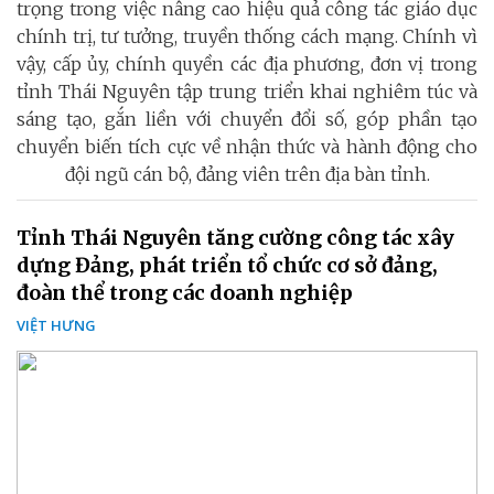
trọng trong việc nâng cao hiệu quả công tác giáo dục
chính trị, tư tưởng, truyền thống cách mạng. Chính vì
vậy, cấp ủy, chính quyền các địa phương, đơn vị trong
tỉnh Thái Nguyên tập trung triển khai nghiêm túc và
sáng tạo, gắn liền với chuyển đổi số, góp phần tạo
chuyển biến tích cực về nhận thức và hành động cho
đội ngũ cán bộ, đảng viên trên địa bàn tỉnh.
Tỉnh Thái Nguyên tăng cường công tác xây
dựng Đảng, phát triển tổ chức cơ sở đảng,
đoàn thể trong các doanh nghiệp
VIỆT HƯNG