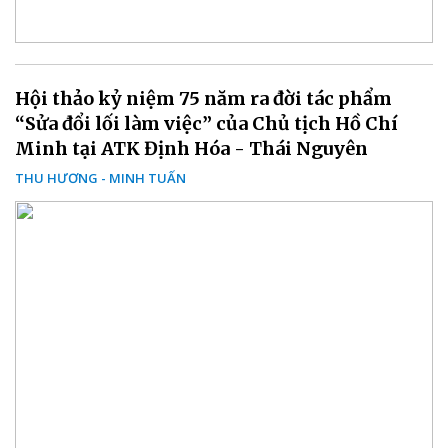
Hội thảo kỷ niệm 75 năm ra đời tác phẩm
“Sửa đổi lối làm việc” của Chủ tịch Hồ Chí
Minh tại ATK Định Hóa - Thái Nguyên
THU HƯƠNG - MINH TUẤN