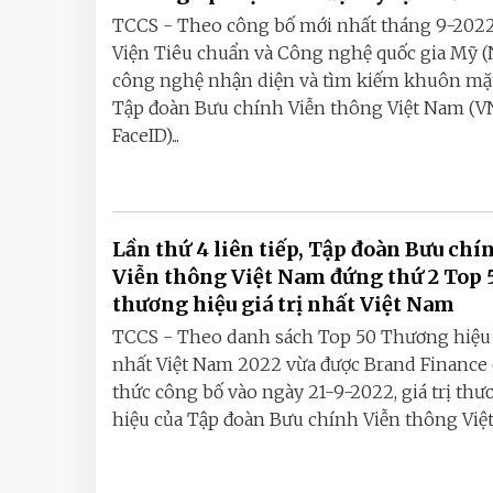
TCCS - Theo công bố mới nhất tháng 9-2022
Viện Tiêu chuẩn và Công nghệ quốc gia Mỹ (
công nghệ nhận diện và tìm kiếm khuôn mặ
Tập đoàn Bưu chính Viễn thông Việt Nam (
FaceID)...
Lần thứ 4 liên tiếp, Tập đoàn Bưu chí
Viễn thông Việt Nam đứng thứ 2 Top 
thương hiệu giá trị nhất Việt Nam
TCCS - Theo danh sách Top 50 Thương hiệu g
nhất Việt Nam 2022 vừa được Brand Finance
thức công bố vào ngày 21-9-2022, giá trị thư
hiệu của Tập đoàn Bưu chính Viễn thông Việt