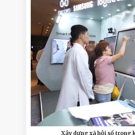
Xây dựng xã hội số trong 