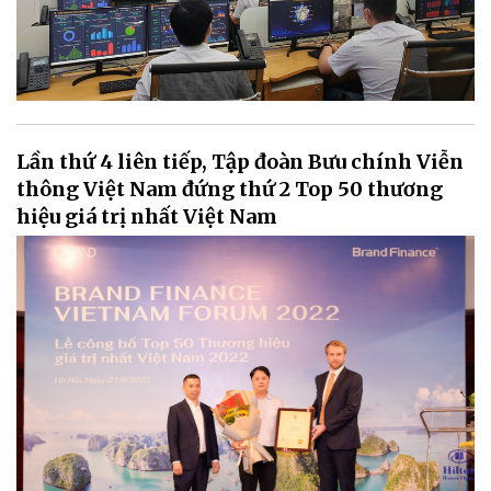
Lần thứ 4 liên tiếp, Tập đoàn Bưu chính Viễn
thông Việt Nam đứng thứ 2 Top 50 thương
hiệu giá trị nhất Việt Nam