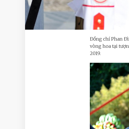
Đồng chí Phan Đì
vòng hoa tại tượn
2019.