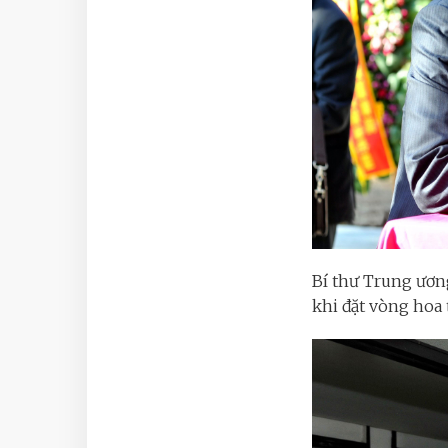
Bí thư Trung ươn
khi đặt vòng hoa 