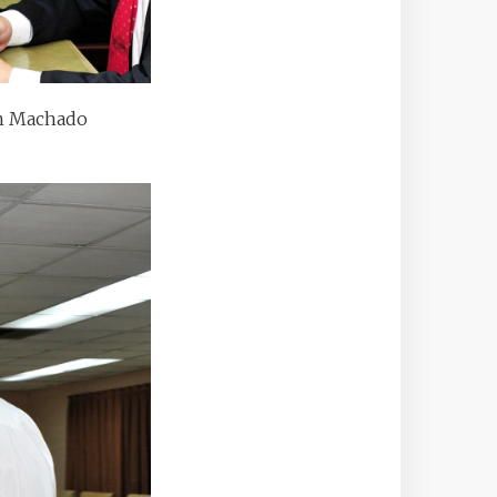
ón Machado