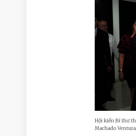
Hội kiến Bí thư 
Machado Ventura,