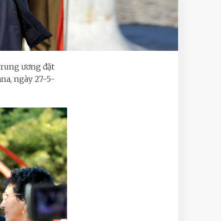
Trung ương đặt
na, ngày 27-5-