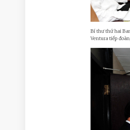
Bí thư thứ hai 
Ventura tiếp đoàn