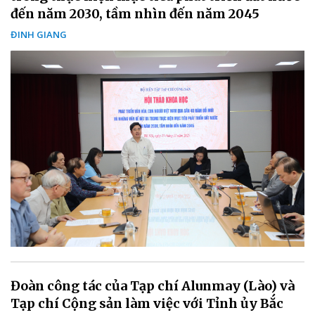
đến năm 2030, tầm nhìn đến năm 2045
ĐINH GIANG
Đoàn công tác của Tạp chí Alunmay (Lào) và
Tạp chí Cộng sản làm việc với Tỉnh ủy Bắc