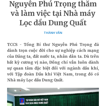
Nguyễn Phú Trọng thăm
và làm việc tại Nhà máy
Lọc dầu Dung Quất
THÀNH VĂN
TCCS - Tổng Bí thư Nguyễn Phú Trọng đã
dành trọn cuộc đời cho sự nghiệp cách mạng
của Đảng ta, đất nước ta, nhân dân ta. Dù trên
bất kỳ cương vị nào, Đồng chí vẫn luôn dành
sự quan tâm đặc biệt đối với ngành dầu khí,
với Tập đoàn Dầu khí Việt Nam, trong đó có
Nhà máy Lọc dầu Dung Quất.