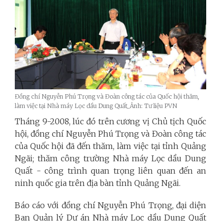
Đồng chí Nguyễn Phú Trọng và Đoàn công tác của Quốc hội thăm,
làm việc tại Nhà máy Lọc dầu Dung Quất_Ảnh: Tư liệu PVN
Tháng 9-2008, lúc đó trên cương vị Chủ tịch Quốc
hội, đồng chí Nguyễn Phú Trọng và Đoàn công tác
của Quốc hội đã đến thăm, làm việc tại tỉnh Quảng
Ngãi; thăm công trường Nhà máy Lọc dầu Dung
Quất - công trình quan trọng liên quan đến an
ninh quốc gia trên địa bàn tỉnh Quảng Ngãi.
Báo cáo với đồng chí Nguyễn Phú Trọng, đại diện
Ban Quản lý Dự án Nhà máy Lọc dầu Dung Quất