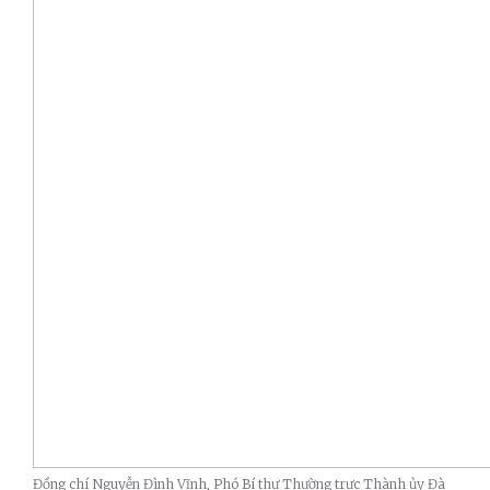
Đồng chí Nguyễn Đình Vĩnh, Phó Bí thư Thường trực Thành ủy Đà