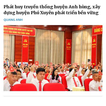
Phát huy truyền thống huyện Anh hùng, xây
dựng huyện Phú Xuyên phát triển bền vững
QUANG ANH