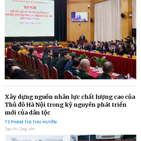
Xây dựng nguồn nhân lực chất lượng cao của
Thủ đô Hà Nội trong kỷ nguyên phát triển
mới của dân tộc
TS PHẠM THỊ THU HUYỀN
Tạp chí Cộng sản