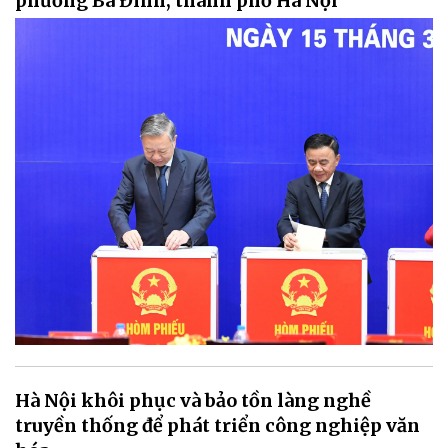
phường Ba Đình, thành phố Hà Nội
Hà Nội khôi phục và bảo tồn làng nghề
truyền thống để phát triển công nghiệp văn