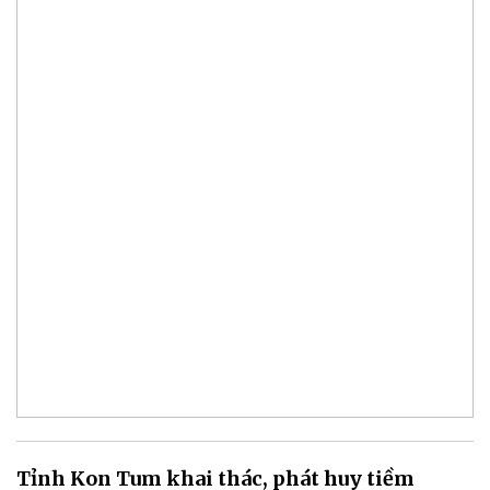
Tỉnh Kon Tum khai thác, phát huy tiềm