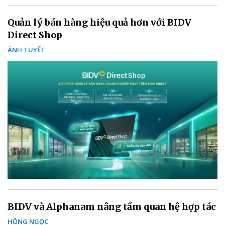
Quản lý bán hàng hiệu quả hơn với BIDV
Direct Shop
ÁNH TUYẾT
BIDV và Alphanam nâng tầm quan hệ hợp tác
HỒNG NGỌC