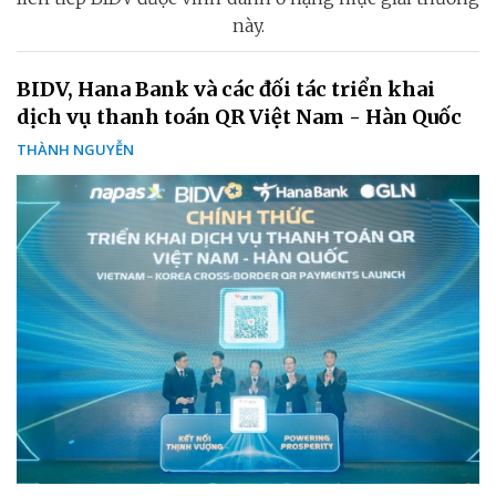
này.
BIDV, Hana Bank và các đối tác triển khai
dịch vụ thanh toán QR Việt Nam - Hàn Quốc
THÀNH NGUYỄN