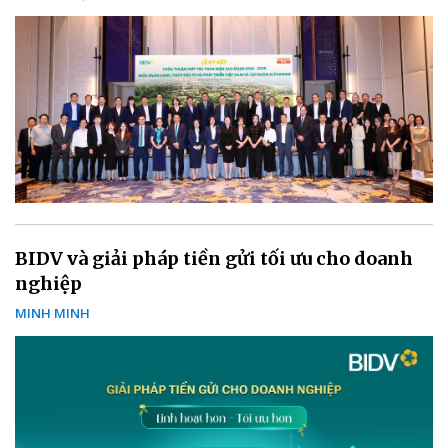
BIDV và giải pháp tiền gửi tối ưu cho doanh
nghiệp
MINH MINH