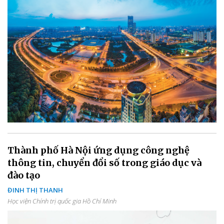
Thành phố Hà Nội ứng dụng công nghệ
thông tin, chuyển đổi số trong giáo dục và
đào tạo
ĐINH THỊ THANH
Học viện Chính trị quốc gia Hồ Chí Minh