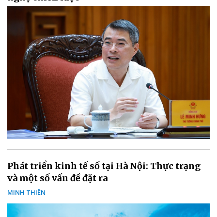
Phát triển kinh tế số tại Hà Nội: Thực trạng
và một số vấn đề đặt ra
MINH THIÊN