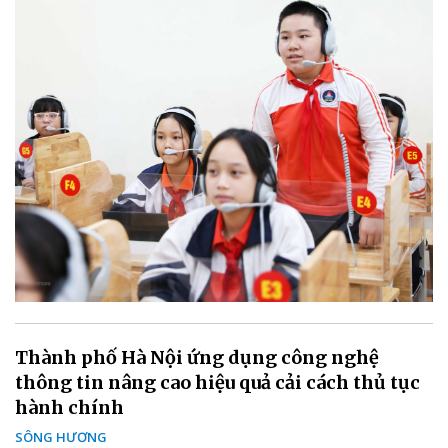
Thành phố Hà Nội ứng dụng công nghệ
thông tin nâng cao hiệu quả cải cách thủ tục
hành chính
SÔNG HƯƠNG