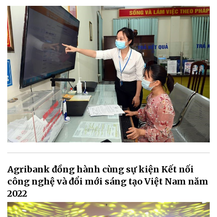
Agribank đồng hành cùng sự kiện Kết nối
công nghệ và đổi mới sáng tạo Việt Nam năm
2022