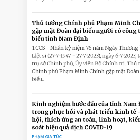
Thủ tướng Chính phủ Phạm Minh C
gặp mặt Đoàn đại biểu người có công t
biểu tỉnh Nam Định
TCCS - Nhân kỷ niệm 76 năm Ngày Thương 
Liệt sĩ (27-7-1947 - 27-7-2023), ngày 6-7-2023, t
trụ sở Chính phủ, Ủy viên Bộ Chính trị, Thủ
Chính phủ Phạm Minh Chính gặp mặt Đoàn 
biểu...
Kinh nghiệm bước đầu của tỉnh Nam 
trong phục hồi và phát triển kinh tế 
hội, thích ứng an toàn, linh hoạt, ki
soát hiệu quả dịch COVID-19
PHẠM GIA TÚC