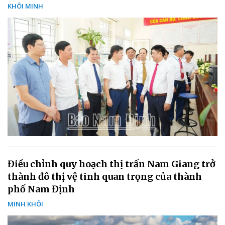
KHÔI MINH
Điều chỉnh quy hoạch thị trấn Nam Giang trở
thành đô thị vệ tinh quan trọng của thành
phố Nam Định
MINH KHÔI