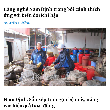
Làng nghề Nam Định trong bối cảnh thích
ứng với biến đổi khí hậu
NGUYỄN HƯƠNG
Nam Định: Sắp xếp tinh gọn bộ máy, nâng
cao hiệu quả hoạt động