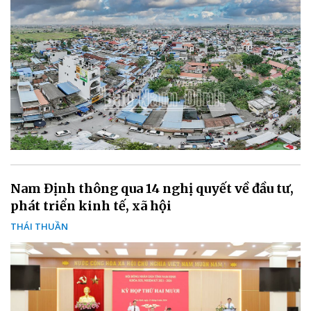
Nam Định thông qua 14 nghị quyết về đầu tư,
phát triển kinh tế, xã hội
THÁI THUẦN