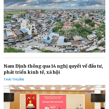
Nam Định thông qua 14 nghị quyết về đầu tư,
phát triển kinh tế, xã hội
THÁI THUẦN