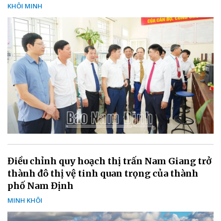
KHÔI MINH
Điều chỉnh quy hoạch thị trấn Nam Giang trở
thành đô thị vệ tinh quan trọng của thành
phố Nam Định
MINH KHÔI