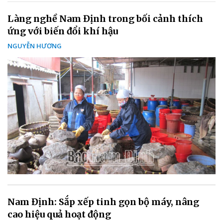
Làng nghề Nam Định trong bối cảnh thích
ứng với biến đổi khí hậu
NGUYỄN HƯƠNG
Nam Định: Sắp xếp tinh gọn bộ máy, nâng
cao hiệu quả hoạt động