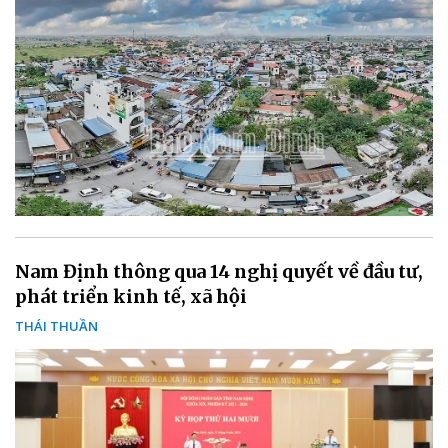
Nam Định thông qua 14 nghị quyết về đầu tư,
phát triển kinh tế, xã hội
THÁI THUẦN