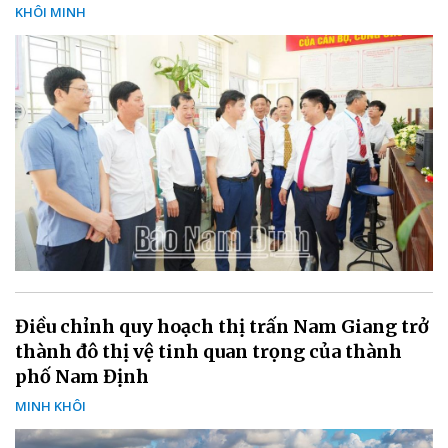
KHÔI MINH
Điều chỉnh quy hoạch thị trấn Nam Giang trở
thành đô thị vệ tinh quan trọng của thành
phố Nam Định
MINH KHÔI