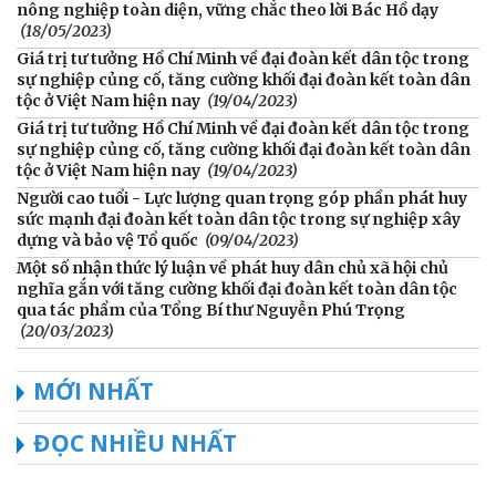
nông nghiệp toàn diện, vững chắc theo lời Bác Hồ dạy
(18/05/2023)
Giá trị tư tưởng Hồ Chí Minh về đại đoàn kết dân tộc trong
sự nghiệp củng cố, tăng cường khối đại đoàn kết toàn dân
tộc ở Việt Nam hiện nay
(19/04/2023)
Giá trị tư tưởng Hồ Chí Minh về đại đoàn kết dân tộc trong
sự nghiệp củng cố, tăng cường khối đại đoàn kết toàn dân
tộc ở Việt Nam hiện nay
(19/04/2023)
Người cao tuổi - Lực lượng quan trọng góp phần phát huy
sức mạnh đại đoàn kết toàn dân tộc trong sự nghiệp xây
dựng và bảo vệ Tổ quốc
(09/04/2023)
Một số nhận thức lý luận về phát huy dân chủ xã hội chủ
nghĩa gắn với tăng cường khối đại đoàn kết toàn dân tộc
qua tác phẩm của Tổng Bí thư Nguyễn Phú Trọng
(20/03/2023)
MỚI NHẤT
ĐỌC NHIỀU NHẤT