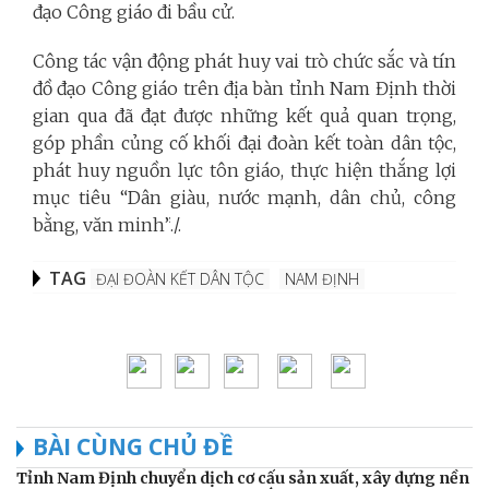
đạo Công giáo đi bầu cử.
Công tác vận động phát huy vai trò chức sắc và tín
đồ đạo Công giáo trên địa bàn tỉnh Nam Định thời
gian qua đã đạt được những kết quả quan trọng
,
góp phần củng cố khối đại đoàn kết toàn dân tộc,
phát huy nguồn lực tôn giáo, thực hiện thắng lợi
mục tiêu “Dân giàu, nước mạnh, dân chủ, công
bằng, văn minh”
./.
TAG
ĐẠI ĐOÀN KẾT DÂN TỘC
NAM ĐỊNH
BÀI CÙNG CHỦ ĐỀ
Tỉnh Nam Định chuyển dịch cơ cấu sản xuất, xây dựng nền