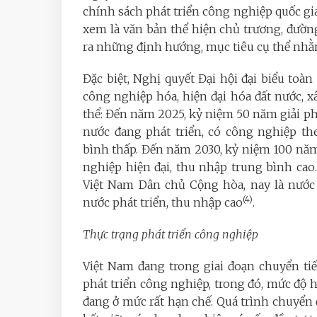
chính sách phát triển công nghiệp quốc g
xem là văn bản thể hiện chủ trương, đường
ra những định hướng, mục tiêu cụ thể nhằ
Đặc biệt, Nghị quyết Đại hội đại biểu toàn
công nghiệp hóa, hiện đại hóa đất nước,
thể: Đến năm 2025, kỷ niệm 50 năm giải p
nước đang phát triển, có công nghiệp th
bình thấp. Đến năm 2030, kỷ niệm 100 năm
nghiệp hiện đại, thu nhập trung bình ca
Việt Nam Dân chủ Cộng hòa, nay là nước
(4)
nước phát triển, thu nhập cao
.
Thực trạng phát triển công nghiệp
Việt Nam đang trong giai đoạn chuyển tiế
phát triển công nghiệp, trong đó, mức độ 
đang ở mức rất hạn chế. Quá trình chuyển 