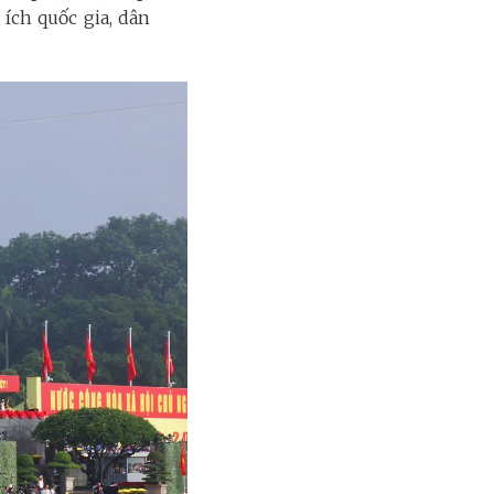
 ích quốc gia, dân