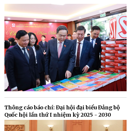
Thông cáo báo chí: Đại hội đại biểu Đảng bộ
Quốc hội lần thứ I nhiệm kỳ 2025 - 2030