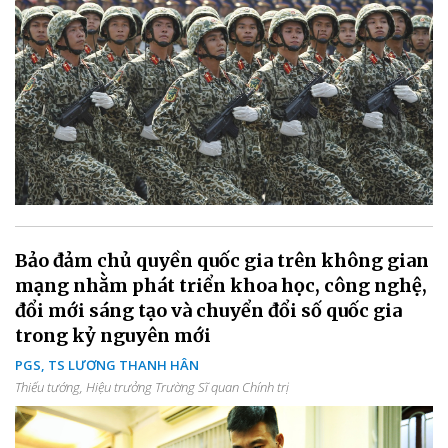
Bảo đảm chủ quyền quốc gia trên không gian
mạng nhằm phát triển khoa học, công nghệ,
đổi mới sáng tạo và chuyển đổi số quốc gia
trong kỷ nguyên mới
PGS, TS LƯƠNG THANH HÂN
Thiếu tướng, Hiệu trưởng Trường Sĩ quan Chính trị