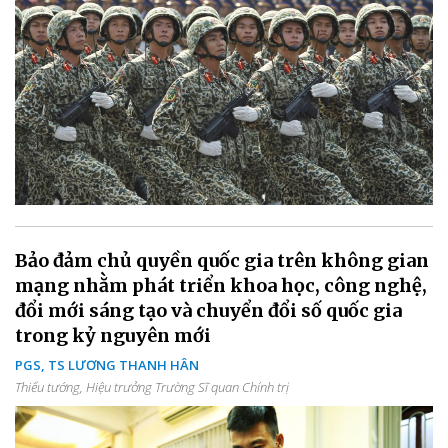
Bảo đảm chủ quyền quốc gia trên không gian
mạng nhằm phát triển khoa học, công nghệ,
đổi mới sáng tạo và chuyển đổi số quốc gia
trong kỷ nguyên mới
PGS, TS LƯƠNG THANH HÂN
Thiếu tướng, Hiệu trưởng Trường Sĩ quan Chính trị