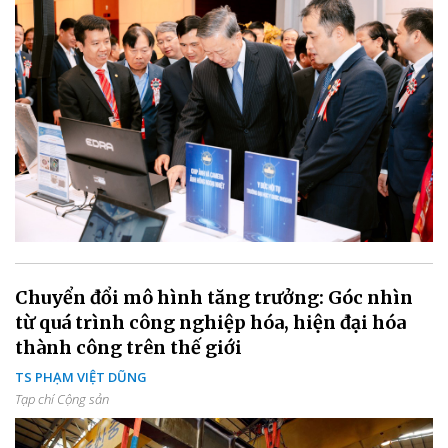
Chuyển đổi mô hình tăng trưởng: Góc nhìn
từ quá trình công nghiệp hóa, hiện đại hóa
thành công trên thế giới
TS PHẠM VIỆT DŨNG
Tạp chí Cộng sản