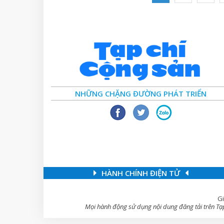
NHỮNG CHẶNG ĐƯỜNG PHÁT TRIỂN
HÀNH CHÍNH ĐIỆN TỬ
Gi
Mọi hành động sử dụng nội dung đăng tải trên Tạp 